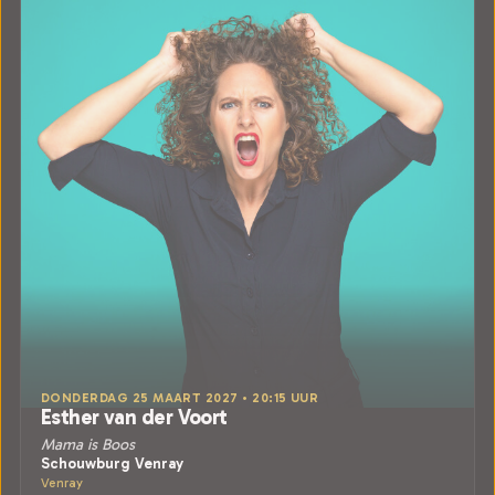
DONDERDAG 25 MAART 2027 • 20:15 UUR
Esther van der Voort
Mama is Boos
Schouwburg Venray
Venray