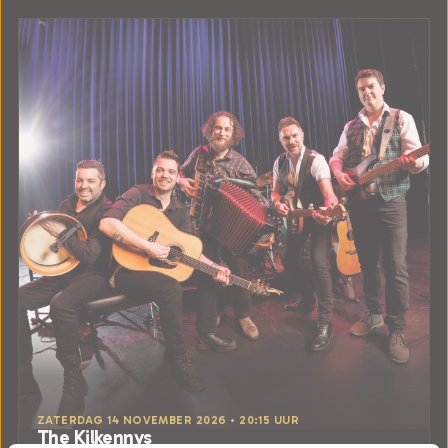
ZATERDAG 14 NOVEMBER 2026 • 20:15 UUR
The Kilkennys