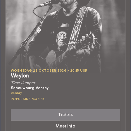
WOENSDAG 28 OKTOBER 2026 • 20:15 UUR
Waylon
Time Jumper
Schouwburg Venray
Venray
POPULAIRE MUZIEK
Tickets
Meer info