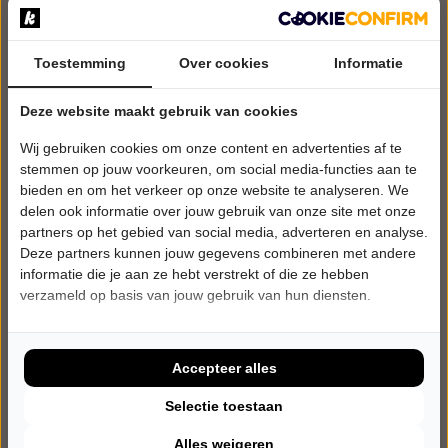
Tunes from The Temple Bar
Schouwburg Venray
Venray
Toestemming
Over cookies
Informatie
POPULAIRE MUZIEK
Deze website maakt gebruik van cookies
Tickets
Wij gebruiken cookies om onze content en advertenties af te
Meer info
stemmen op jouw voorkeuren, om social media-functies aan te
bieden en om het verkeer op onze website te analyseren. We
delen ook informatie over jouw gebruik van onze site met onze
partners op het gebied van social media, adverteren en analyse.
Deze partners kunnen jouw gegevens combineren met andere
informatie die je aan ze hebt verstrekt of die ze hebben
verzameld op basis van jouw gebruik van hun diensten.
Accepteer alles
Selectie toestaan
Alles weigeren