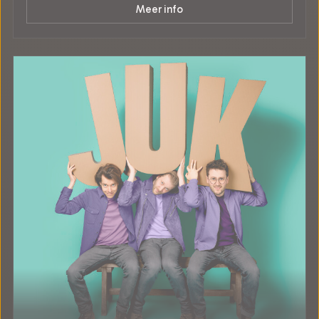
Meer info