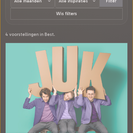
Filter
Wis filters
4 voorstellingen in Best.