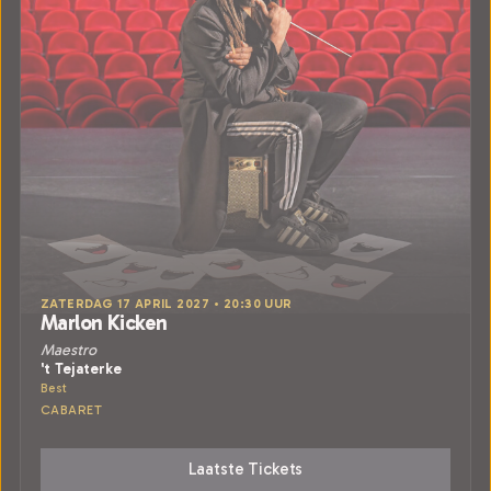
ZATERDAG 17 APRIL 2027 • 20:30 UUR
Marlon Kicken
Maestro
't Tejaterke
Best
CABARET
Laatste Tickets