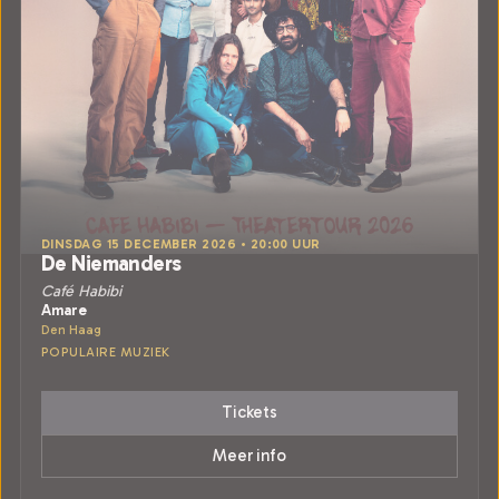
DINSDAG 15 DECEMBER 2026 • 20:00 UUR
De Niemanders
Café Habibi
Amare
Den Haag
POPULAIRE MUZIEK
Tickets
Meer info