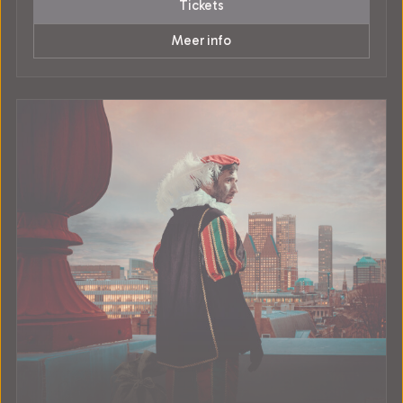
Tickets
Meer info