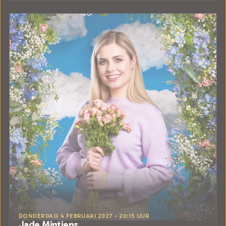
DONDERDAG 4 FEBRUARI 2027 • 20:15 UUR
Jade Mintjens