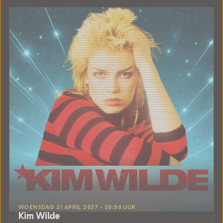
WOENSDAG 21 APRIL 2027 • 20:30 UUR
Kim Wilde