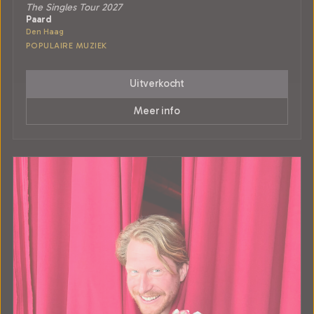
The Singles Tour 2027
Paard
Den Haag
POPULAIRE MUZIEK
Uitverkocht
Meer info