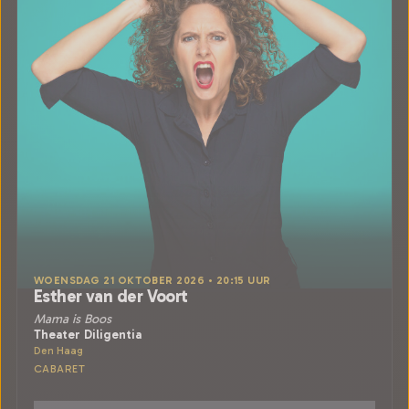
WOENSDAG 21 OKTOBER 2026 • 20:15 UUR
Esther van der Voort
Mama is Boos
Theater Diligentia
Den Haag
CABARET