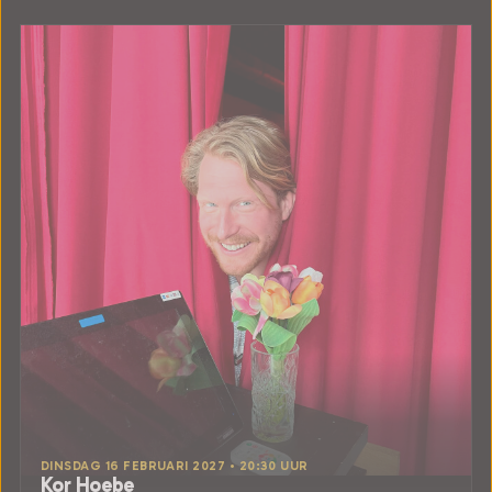
DINSDAG 16 FEBRUARI 2027 • 20:30 UUR
Kor Hoebe