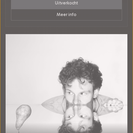
Uitverkocht
Meer info