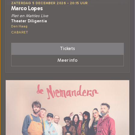
ZATERDAG 5 DECEMBER 2026 • 20:15 UUR
Marco Lopes
Piet en Matties Live
Theater Diligentia
Den Haag
CABARET
Tickets
Meer info