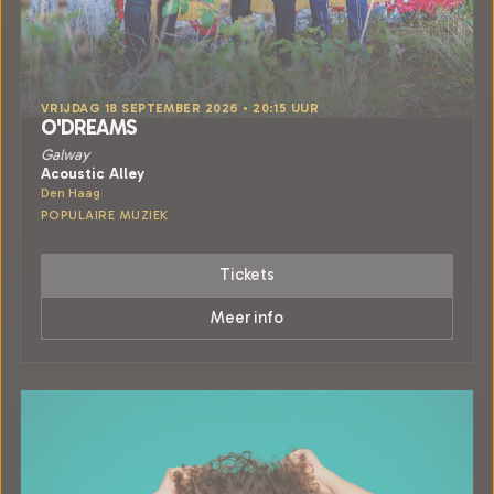
VRIJDAG 18 SEPTEMBER 2026 • 20:15 UUR
O'DREAMS
Galway
Acoustic Alley
Den Haag
POPULAIRE MUZIEK
Tickets
Meer info