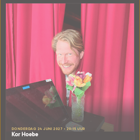
DONDERDAG 24 JUNI 2027 • 20:15 UUR
Kor Hoebe