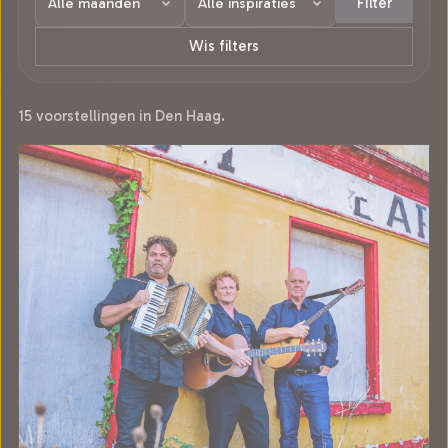
Filter
Wis filters
15 voorstellingen in Den Haag.