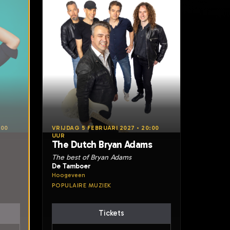
:00
VRIJDAG 5 FEBRUARI 2027 • 20:00
UUR
The Dutch Bryan Adams
The best of Bryan Adams
De Tamboer
Hoogeveen
POPULAIRE MUZIEK
Tickets