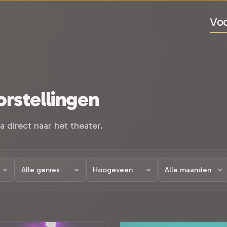
Voo
rstellingen
a direct naar het theater.