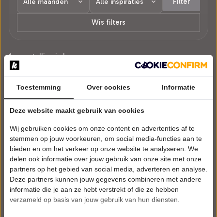
Filter
Wis filters
1 voorstelling in Lemmer.
Toestemming
Over cookies
Informatie
Deze website maakt gebruik van cookies
Wij gebruiken cookies om onze content en advertenties af te
stemmen op jouw voorkeuren, om social media-functies aan te
bieden en om het verkeer op onze website te analyseren. We
delen ook informatie over jouw gebruik van onze site met onze
partners op het gebied van social media, adverteren en analyse.
Deze partners kunnen jouw gegevens combineren met andere
informatie die je aan ze hebt verstrekt of die ze hebben
verzameld op basis van jouw gebruik van hun diensten.