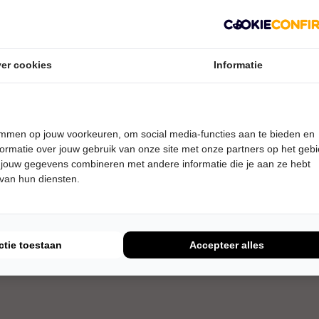
er cookies
Informatie
temmen op jouw voorkeuren, om social media-functies aan te bieden en
ormatie over jouw gebruik van onze site met onze partners op het geb
 jouw gegevens combineren met andere informatie die je aan ze hebt
 van hun diensten.
ctie toestaan
Accepteer alles