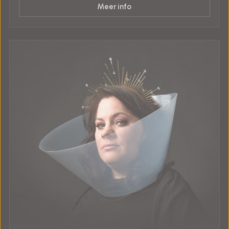
Meer info