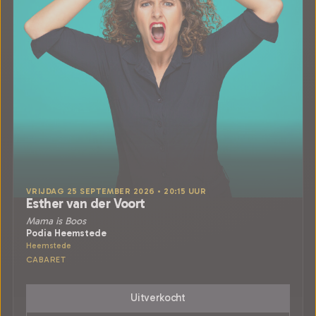
VRIJDAG 25 SEPTEMBER 2026 • 20:15 UUR
Esther van der Voort
Mama is Boos
Podia Heemstede
Heemstede
CABARET
Uitverkocht