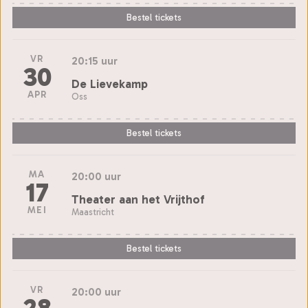
Bestel tickets
VR
20:15 uur
30
De Lievekamp
APR
Oss
Bestel tickets
MA
20:00 uur
17
Theater aan het Vrijthof
MEI
Maastricht
Bestel tickets
VR
20:00 uur