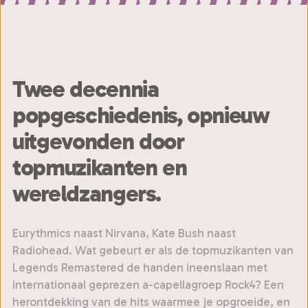
Twee decennia
popgeschiedenis, opnieuw
uitgevonden door
topmuzikanten en
wereldzangers.
Eurythmics naast Nirvana, Kate Bush naast
Radiohead. Wat gebeurt er als de topmuzikanten van
Legends Remastered de handen ineenslaan met
internationaal geprezen a-capellagroep Rock4? Een
herontdekking van de hits waarmee je opgroeide, en