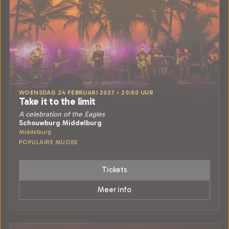
WOENSDAG 24 FEBRUARI 2027 • 20:00 UUR
Take it to the limit
A celebration of the Eagles
Schouwburg Middelburg
Middelburg
POPULAIRE MUZIEK
Tickets
Meer info