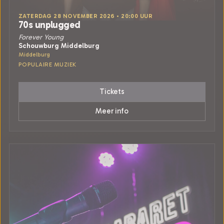
ZATERDAG 28 NOVEMBER 2026 • 20:00 UUR
70s unplugged
Forever Young
Schouwburg Middelburg
Middelburg
POPULAIRE MUZIEK
Tickets
Meer info