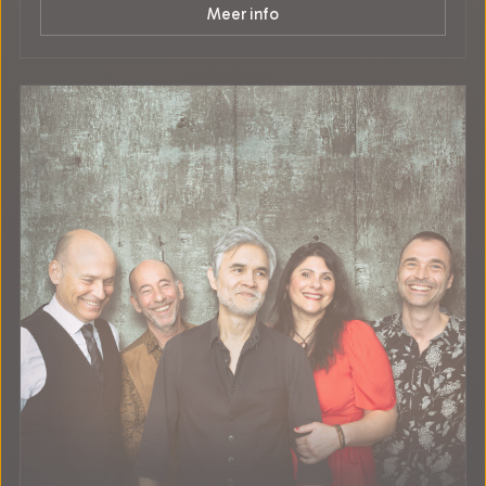
Meer info