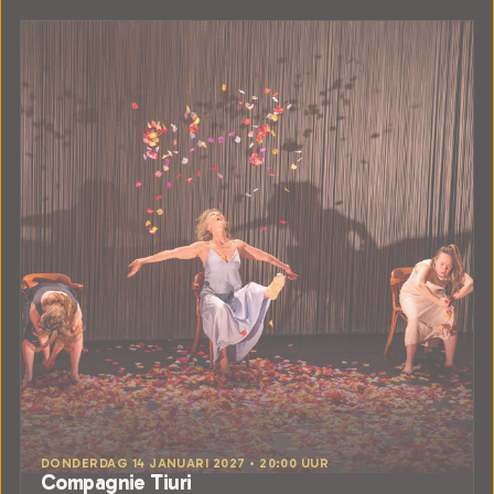
DONDERDAG 14 JANUARI 2027 • 20:00 UUR
Compagnie Tiuri