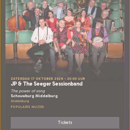
ZATERDAG 17 OKTOBER 2026 • 20:00 UUR
JP & The Seeger Sessionband
The power of song
Schouwburg Middelburg
Middelburg
POPULAIRE MUZIEK
Tickets