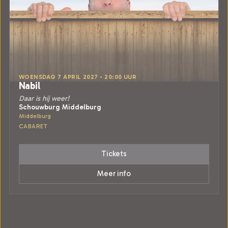
WOENSDAG 7 APRIL 2027 • 20:00 UUR
Nabil
Daar is hij weer!
Schouwburg Middelburg
Middelburg
CABARET
Tickets
Meer info