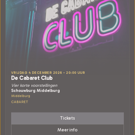
VRIJDAG 4 DECEMBER 2026 • 20:00 UUR
De Cabaret Club
Vier korte voorstellingen
Schouwburg Middelburg
Middelburg
CABARET
Tickets
Meer info