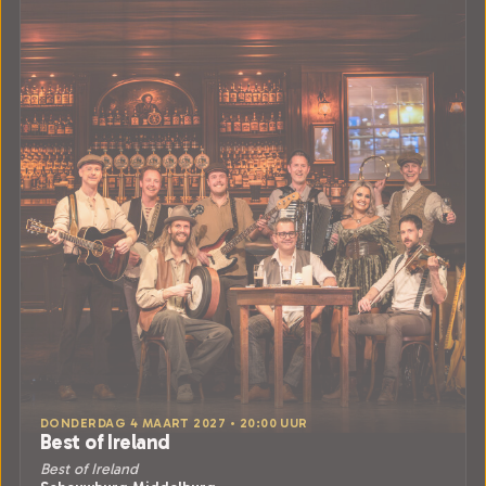
DONDERDAG 4 MAART 2027 • 20:00 UUR
Best of Ireland
Best of Ireland