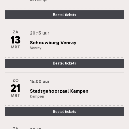
Bestel tickets
ZA
20:15 uur
13
Schouwburg Venray
MRT
Venray
Bestel tickets
ZO
15:00 uur
21
Stadsgehoorzaal Kampen
MRT
Kampen
Bestel tickets
ZA