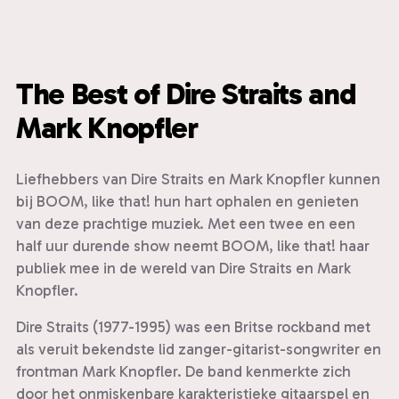
The Best of Dire Straits and
Mark Knopfler
Liefhebbers van Dire Straits en Mark Knopfler kunnen
bij BOOM, like that! hun hart ophalen en genieten
van deze prachtige muziek. Met een twee en een
half uur durende show neemt BOOM, like that! haar
publiek mee in de wereld van Dire Straits en Mark
Knopfler.
Dire Straits (1977-1995) was een Britse rockband met
als veruit bekendste lid zanger-gitarist-songwriter en
frontman Mark Knopfler. De band kenmerkte zich
door het onmiskenbare karakteristieke gitaarspel en