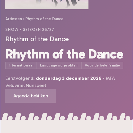
Artiesten
›
Rhythm of the Dance
SHOW
• SEIZOEN 26/27
Rhythm of the Dance
Rhythm of the Dance
Internationaal
Language no problem
Voor de hele familie
Eerstvolgend:
donderdag 3 december 2026
• MFA
Veluvine, Nunspeet
Agenda bekijken