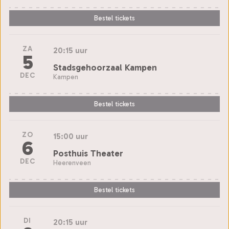
Bestel tickets
ZA
20:15 uur
5
Stadsgehoorzaal Kampen
DEC
Kampen
Bestel tickets
ZO
15:00 uur
6
Posthuis Theater
DEC
Heerenveen
Bestel tickets
DI
20:15 uur