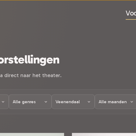
Voo
rstellingen
a direct naar het theater.