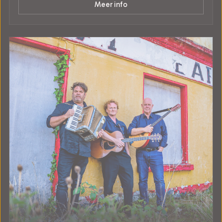
Meer info