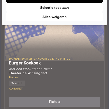
Selectie toestaan
Alles weigeren
DONDERDAG 28 JANUARI 2027 • 20:15 UUR
Burger Koekoek
Met een vloek en een zucht
Theater de Winsinghhof
Roden
Try-out
CABARET
Tickets