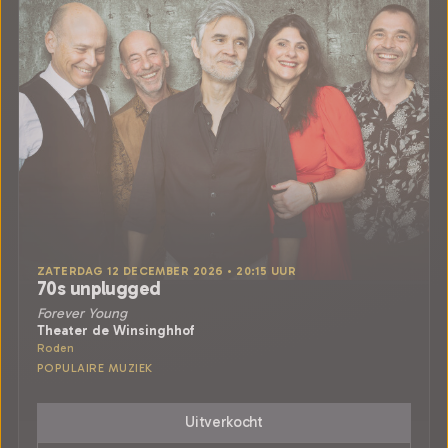
ZATERDAG 12 DECEMBER 2026 • 20:15 UUR
70s unplugged
Forever Young
Theater de Winsinghhof
Roden
POPULAIRE MUZIEK
Uitverkocht