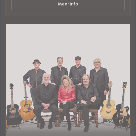
Meer info