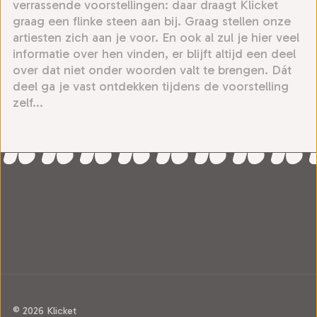
verrassende voorstellingen: daar draagt Klicket
graag een flinke steen aan bij. Graag stellen onze
artiesten zich aan je voor. En ook al zul je hier veel
informatie over hen vinden, er blijft altijd een deel
over dat niet onder woorden valt te brengen. Dát
deel ga je vast ontdekken tijdens de voorstelling
zelf...
© 2026 Klicket