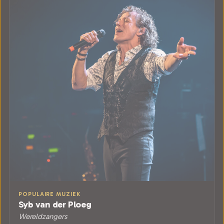
POPULAIRE MUZIEK
Syb van der Ploeg
Wereldzangers