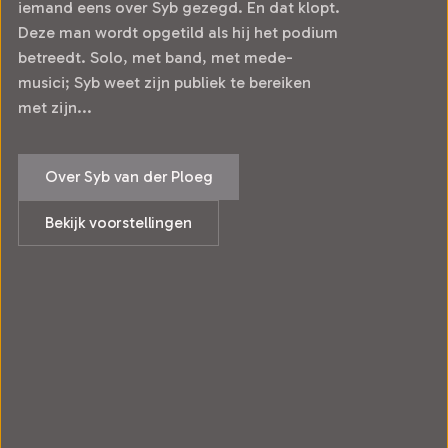
iemand eens over Syb gezegd. En dat klopt.
Deze man wordt opgetild als hij het podium
betreedt. Solo, met band, met mede-
musici; Syb weet zijn publiek te bereiken
met zijn...
Over Syb van der Ploeg
Bekijk voorstellingen