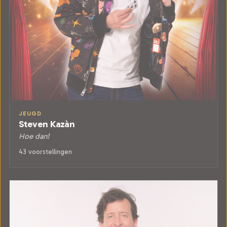
JEUGD
Steven Kazàn
Hoe dan!
43 voorstellingen