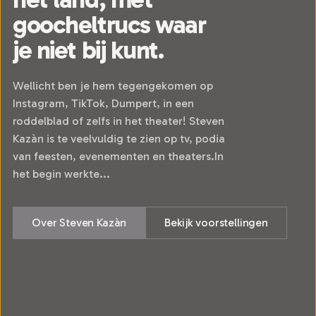
goocheltrucs waar
je niet bij kunt.
Wellicht ben je hem tegengekomen op
Instagram, TikTok, Dumpert, in een
roddelblad of zelfs in het theater! Steven
Kazàn is te veelvuldig te zien op tv, podia
van feesten, evenementen en theaters.In
het begin werkte...
Over Steven Kazàn
Bekijk voorstellingen