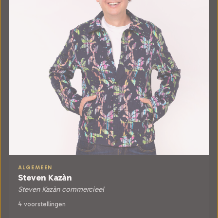
ALGEMEEN
Steven Kazàn
Steven Kazàn commercieel
4 voorstellingen