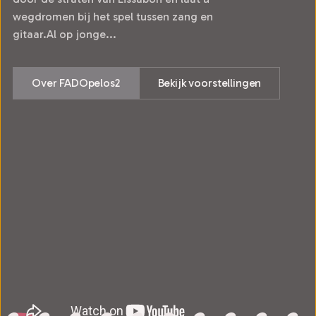
wegdromen bij het spel tussen zang en
gitaar.Al op jonge...
Over FADOpelos2
Bekijk voorstellingen