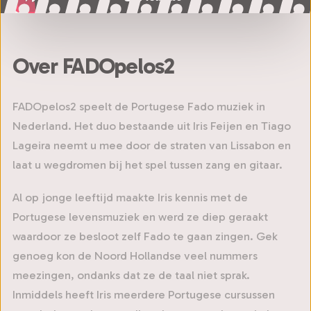
Over FADOpelos2
FADOpelos2 speelt de Portugese Fado muziek in
Nederland. Het duo bestaande uit Iris Feijen en Tiago
Lageira neemt u mee door de straten van Lissabon en
laat u wegdromen bij het spel tussen zang en gitaar.
Al op jonge leeftijd maakte Iris kennis met de
Portugese levensmuziek en werd ze diep geraakt
waardoor ze besloot zelf Fado te gaan zingen. Gek
genoeg kon de Noord Hollandse veel nummers
meezingen, ondanks dat ze de taal niet sprak.
Inmiddels heeft Iris meerdere Portugese cursussen