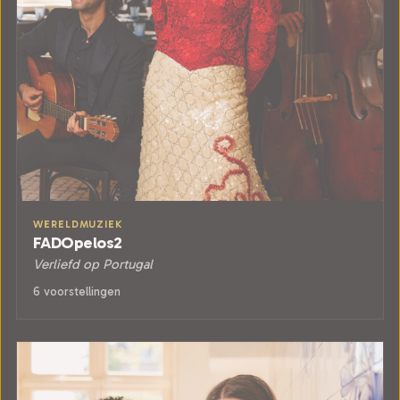
WERELDMUZIEK
FADOpelos2
Verliefd op Portugal
6 voorstellingen