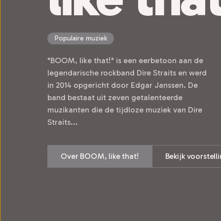
Populaire muziek
"BOOM, like that!" is een eerbetoon aan de
legendarische rockband Dire Straits en werd
in 2014 opgericht door Edgar Janssen. De
band bestaat uit zeven getalenteerde
muzikanten die de tijdloze muziek van Dire
Straits...
Over BOOM, like that!
Bekijk voorstell