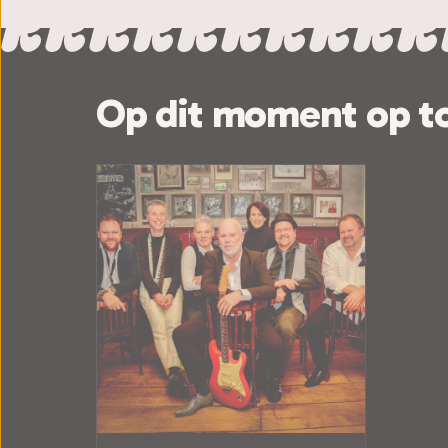
Op dit moment op t