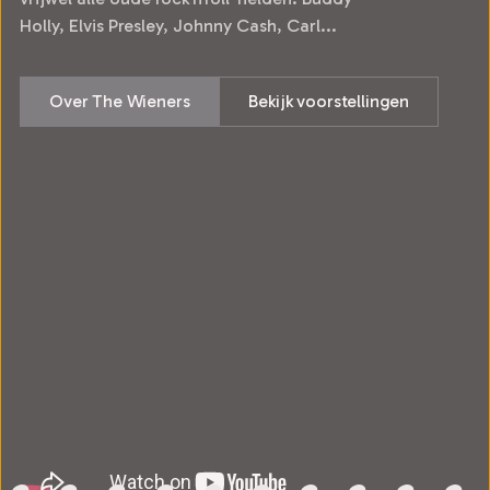
Holly, Elvis Presley, Johnny Cash, Carl...
Over The Wieners
Bekijk voorstellingen