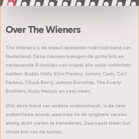
Over The Wieners
The Wieners is de meest spelende rock’n’roll band van
Nederland. Deze mannen brengen de grote hits en
verrassende B-kantjes van vrijwel alle oude rock’n’roll-
helden: Buddy Holly, Elvis Presley, Johnny Cash, Carl
Perkins, Chuck Berry, Johnny Burnette, The Everly
Brothers, Ricky Nelson en veel meer.
Wat deze band van andere onderscheidt, is de zeer
authentieke sound, waarmee ze de originele versies
akelig dicht weten te benaderen. Daarnaast staan hun
shows bol van de humor.