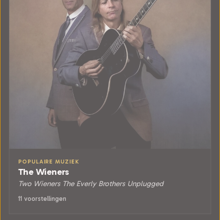
POPULAIRE MUZIEK
The Wieners
Two Wieners The Everly Brothers Unplugged
11 voorstellingen