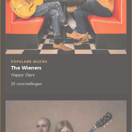
POPULAIRE MUZIEK
The Wieners
Happy Days
20 voorstellingen