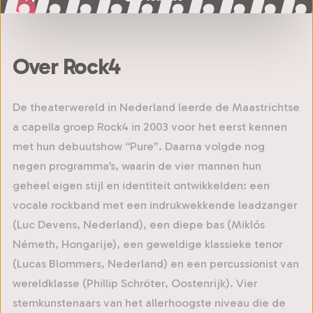
Over Rock4
De theaterwereld in Nederland leerde de Maastrichtse
a capella groep Rock4 in 2003 voor het eerst kennen
met hun debuutshow “Pure”. Daarna volgde nog
negen programma’s, waarin de vier mannen hun
geheel eigen stijl en identiteit ontwikkelden: een
vocale rockband met een indrukwekkende leadzanger
(Luc Devens, Nederland), een diepe bas (Miklós
Németh, Hongarije), een geweldige klassieke tenor
(Lucas Blommers, Nederland) en een percussionist van
wereldklasse (Phillip Schröter, Oostenrijk). Vier
stemkunstenaars van het allerhoogste niveau die de