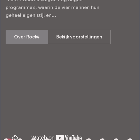
programma’s, waarin de vier mannen hun
geheel eigen stijl en...
Over Rock4
Bekijk voorstellingen