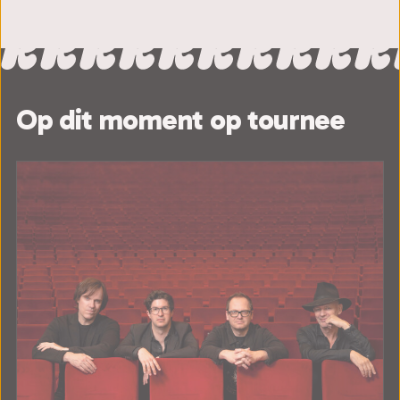
Op dit moment op tournee