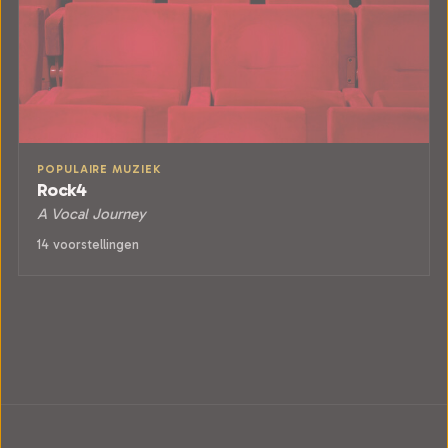
POPULAIRE MUZIEK
Rock4
A Vocal Journey
14 voorstellingen