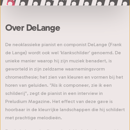
Over DeLange
De neoklassieke pianist en componist DeLange (Frank
de Lange) wordt ook wel ‘klankschilder’ genoemd. De
unieke manier waarop hij zijn muziek benadert, is
geworteld in zijn zeldzame waarnemingsvorm
chromesthesie; het zien van kleuren en vormen bij het
horen van geluiden. “Als ik componeer, zie ik een
schilderij”, zegt de pianist in een interview in
Preludium Magazine. Het effect van deze gave is
hoorbaar in de kleurrijke landschappen die hij schildert
met prachtige melodieën.