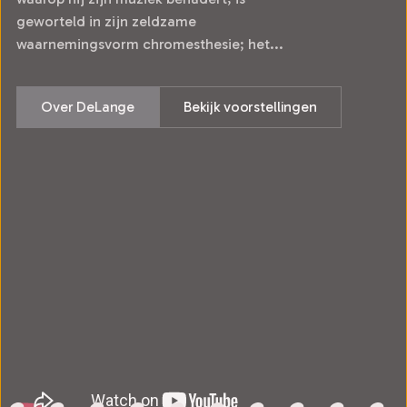
geworteld in zijn zeldzame
waarnemingsvorm chromesthesie; het...
Over DeLange
Bekijk voorstellingen