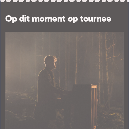
Op dit moment op tournee