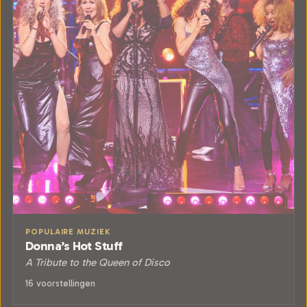
POPULAIRE MUZIEK
Donna’s Hot Stuff
A Tribute to the Queen of Disco
16 voorstellingen