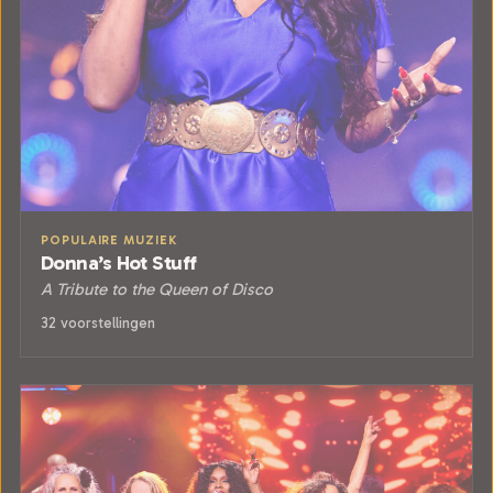
POPULAIRE MUZIEK
Donna’s Hot Stuff
A Tribute to the Queen of Disco
32 voorstellingen