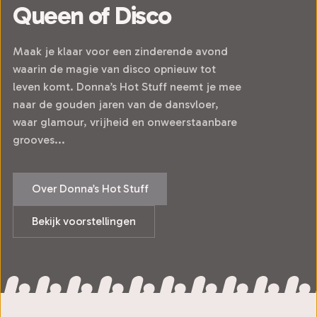
Queen of Disco
Maak je klaar voor een zinderende avond
waarin de magie van disco opnieuw tot
leven komt. Donna’s Hot Stuff neemt je mee
naar de gouden jaren van de dansvloer,
waar glamour, vrijheid en onweerstaanbare
grooves...
Over Donna’s Hot Stuff
Bekijk voorstellingen