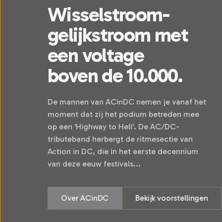
Wisselstroom-
gelijkstroom met
een voltage
boven de 10.000.
De mannen van ACinDC nemen je vanaf het
moment dat zij het podium betreden mee
op een 'Highway to Hell'. De AC/DC-
tributeband herbergt de ritmesectie van
Action in DC, die in het eerste decennium
van deze eeuw festivals...
Over ACinDC
Bekijk voorstellingen