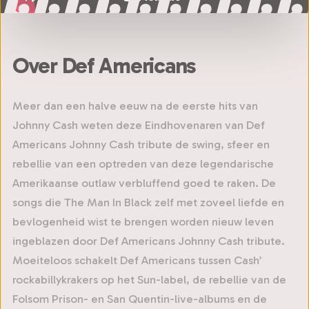
Over Def Americans
Meer dan een halve eeuw na de eerste hits van
Johnny Cash weten deze Eindhovenaren van Def
Americans Johnny Cash tribute de swing, sfeer en
rebellie van een optreden van deze legendarische
Amerikaanse outlaw verbluffend goed te raken. De
songs die The Man In Black zelf met zoveel liefde en
bevlogenheid wist te brengen worden nieuw leven
ingeblazen door Def Americans Johnny Cash tribute.
Moeiteloos schakelt Def Americans tussen Cash’
rockabillykrakers op het Sun-label, de rebellie van de
Folsom Prison- en San Quentin-live-albums en de