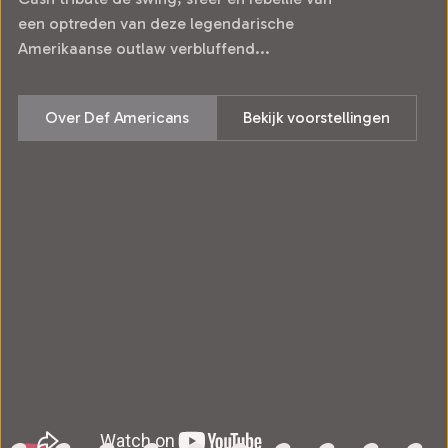
een optreden van deze legendarische
Amerikaanse outlaw verbluffend...
Over Def Americans
Bekijk voorstellingen