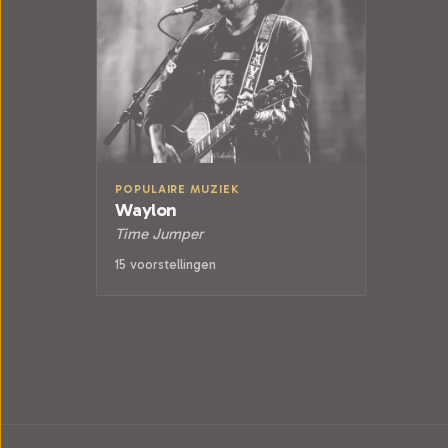
POPULAIRE MUZIEK
Waylon
Time Jumper
15 voorstellingen