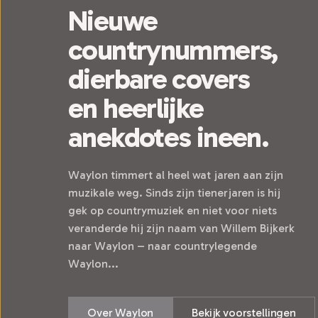
Nieuwe
countrynummers,
dierbare covers
en heerlijke
anekdotes ineen.
Waylon timmert al heel wat jaren aan zijn
muzikale weg. Sinds zijn tienerjaren is hij
gek op countrymuziek en niet voor niets
veranderde hij zijn naam van Willem Bijkerk
naar Waylon – naar countrylegende
Waylon...
Over Waylon
Bekijk voorstellingen