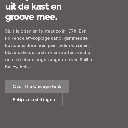
uit de kast en
groove mee.
Sluit je ogen en je staat zo in 1978. Een
kolkende elf-koppige band, glimmende
kostuums die in een paar tellen wisselen,
blazers die de zaal in vlam zetten, en die
onmiskenbare hoge zangnoten van Phillip
Bailey, het...
Over The Chicago Funk
Bekijk voorstellingen