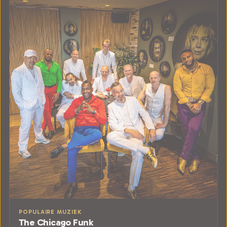
POPULAIRE MUZIEK
The Chicago Funk