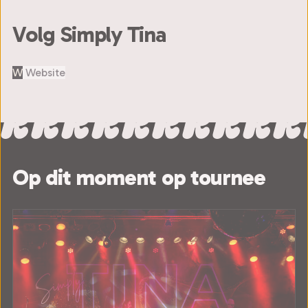
Volg Simply Tina
W
Website
Op dit moment op tournee