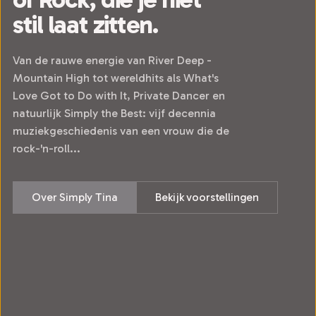
stil laat zitten.
Van de rauwe energie van River Deep -
Mountain High tot wereldhits als What's
Love Got to Do with It, Private Dancer en
natuurlijk Simply the Best: vijf decennia
muziekgeschiedenis van een vrouw die de
rock-'n-roll...
Over Simply Tina
Bekijk voorstellingen