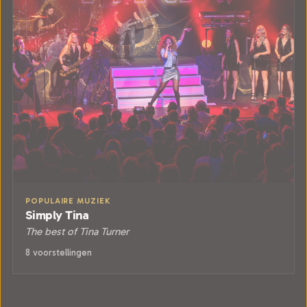
POPULAIRE MUZIEK
Simply Tina
The best of Tina Turner
8 voorstellingen