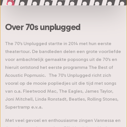
Over 70s unplugged
The 70's Unplugged startte in 2014 met hun eerste
theatertour. De bandleden delen een grote voorliefde
voor ambachtelijk gemaakte popsongs uit de 70's en
hieruit ontstond het eerste programma The Best of
Acoustic Popmusic. The 70's Unplugged richt zich
vooral op de mooie popliedjes uit die tijd met songs
van o.a. Fleetwood Mac, The Eagles, James Taylor,
Joni Mitchell, Linda Ronstadt, Beatles, Rolling Stones,
Supertramp e.v.a.
Met veel gevoel en enthousiasme zingen Vannessa en