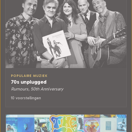
POPULAIRE MUZIEK
70s unplugged
Rumours, 50th Anniversary
10 voorstellingen