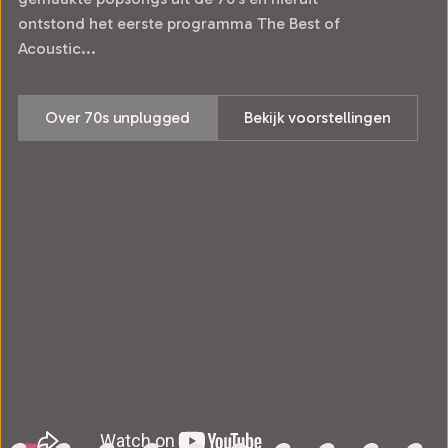
ontstond het eerste programma The Best of
Acoustic...
Over 70s unplugged
Bekijk voorstellingen