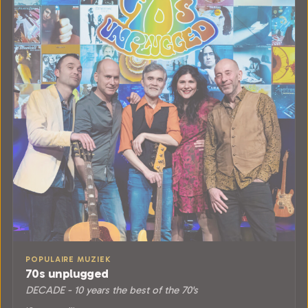
POPULAIRE MUZIEK
70s unplugged
DECADE - 10 years the best of the 70's