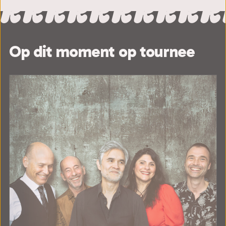
Op dit moment op tournee