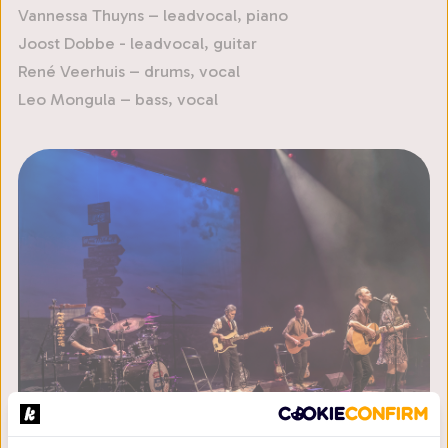
Vannessa Thuyns – leadvocal, piano
Joost Dobbe - leadvocal, guitar
René Veerhuis – drums, vocal
Leo Mongula – bass, vocal