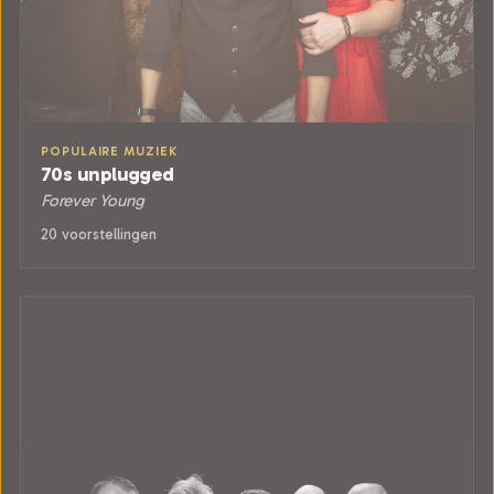
POPULAIRE MUZIEK
70s unplugged
Forever Young
20 voorstellingen