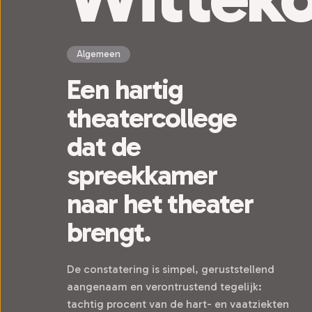
Algemeen
Een hartig
theatercollege
dat de
spreekkamer
naar het theater
brengt.
De constatering is simpel, geruststellend
aangenaam en verontrustend tegelijk:
tachtig procent van de hart- en vaatziekten