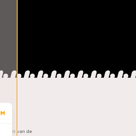
procent van de