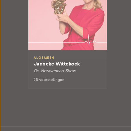
ALGEMEEN
Janneke Wittekoek
De Vrouwenhart Show
26 voorstellingen