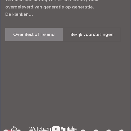
overgeleverd van generatie op generatie.
De klanken...
Over Best of Ireland
Bekijk voorstellingen