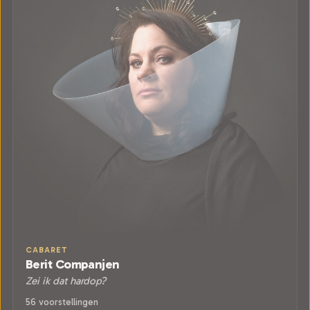
CABARET
Berit Companjen
Zei ik dat hardop?
56 voorstellingen