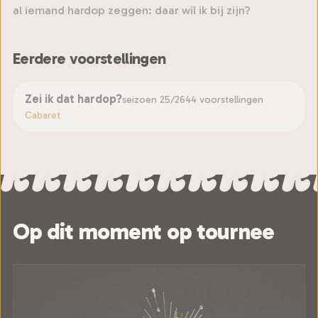
al iemand hardop zeggen: daar wil ik bij zijn?
Eerdere voorstellingen
Zei ik dat hardop?
seizoen 25/26
44 voorstellingen
Cabaret
Op dit moment op tournee