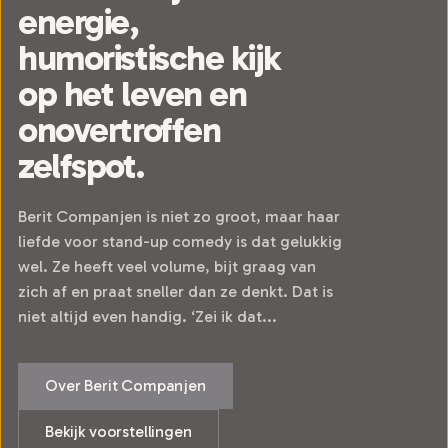
energie,
humoristische kijk
op het leven en
onovertroffen
zelfspot.
Berit Companjen is niet zo groot, maar haar
liefde voor stand-up comedy is dat gelukkig
wel. Ze heeft veel volume, bijt graag van
zich af en praat sneller dan ze denkt. Dat is
niet altijd even handig. ‘Zei ik dat...
Over Berit Companjen
Bekijk voorstellingen