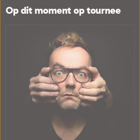
Op dit moment op tournee