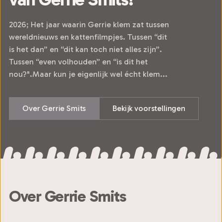
2026; Het jaar waarin Gerrie klem zat tussen
wereldnieuws en kattenfilmpjes. Tussen “dit
is het dan” en “dit kan toch niet alles zijn”.
Tussen “even volhouden” en “is dit het
nou?".Maar kun je eigenlijk wel écht klem...
Over Gerrie Smits
Bekijk voorstellingen
Over Gerrie Smits