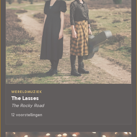
WERELDMUZIEK
The Lasses
The Rocky Road
12 voorstellingen