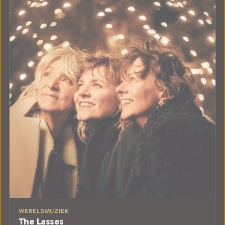
WERELDMUZIEK
The Lasses