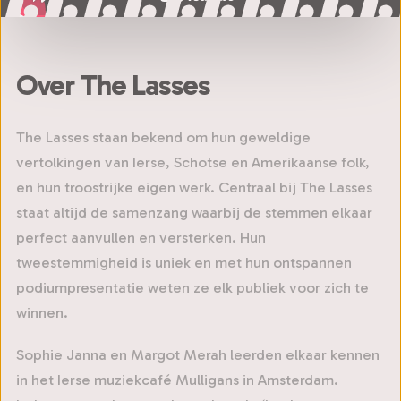
Over The Lasses
The Lasses staan bekend om hun geweldige
vertolkingen van Ierse, Schotse en Amerikaanse folk,
en hun troostrijke eigen werk. Centraal bij The Lasses
staat altijd de samenzang waarbij de stemmen elkaar
perfect aanvullen en versterken. Hun
tweestemmigheid is uniek en met hun ontspannen
podiumpresentatie weten ze elk publiek voor zich te
winnen.
Sophie Janna en Margot Merah leerden elkaar kennen
in het Ierse muziekcafé Mulligans in Amsterdam.