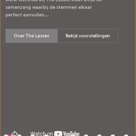
samenzang waarbij de stemmen elkaar
perfect aanvullen...
Over The Lasses
Bekijk voorstellingen