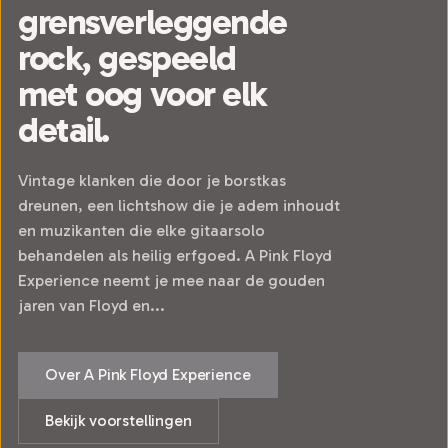
grensverleggende
rock, gespeeld
met oog voor elk
detail.
Vintage klanken die door je borstkas
dreunen, een lichtshow die je adem inhoudt
en muzikanten die elke gitaarsolo
behandelen als heilig erfgoed. A Pink Floyd
Experience neemt je mee naar de gouden
jaren van Floyd en...
Over A Pink Floyd Experience
Bekijk voorstellingen