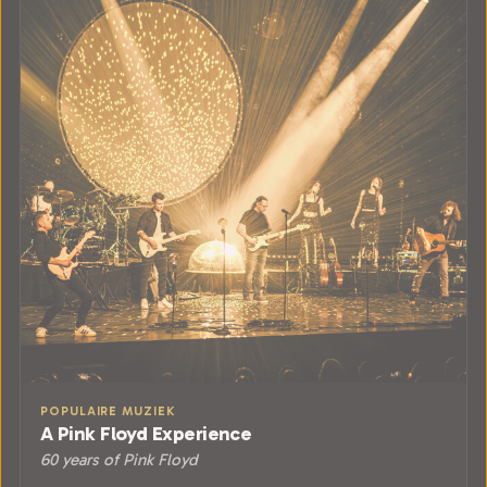
POPULAIRE MUZIEK
A Pink Floyd Experience
60 years of Pink Floyd