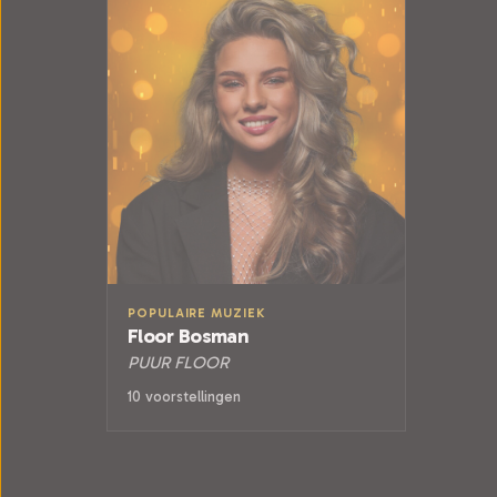
POPULAIRE MUZIEK
Floor Bosman
PUUR FLOOR
10 voorstellingen