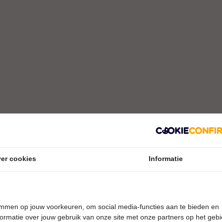
er cookies
Informatie
temmen op jouw voorkeuren, om social media-functies aan te bieden en
ormatie over jouw gebruik van onze site met onze partners op het geb