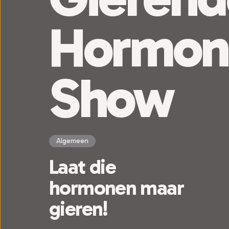
Hormon
Show
Algemeen
Laat die
hormonen maar
gieren!