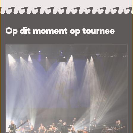
Op dit moment op tournee