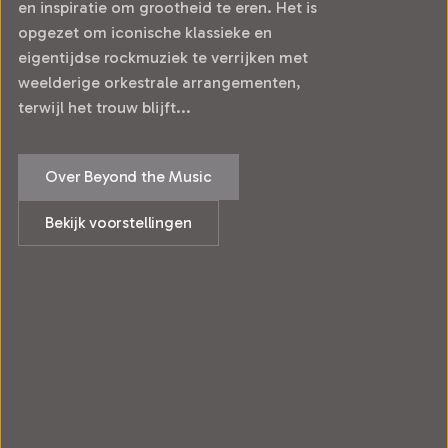
en inspiratie om grootheid te eren. Het is
opgezet om iconische klassieke en
eigentijdse rockmuziek te verrijken met
weelderige orkestrale arrangementen,
terwijl het trouw blijft...
Over Beyond the Music
Bekijk voorstellingen