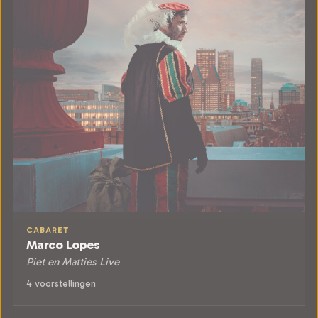
CABARET
Marco Lopes
Piet en Matties Live
4 voorstellingen