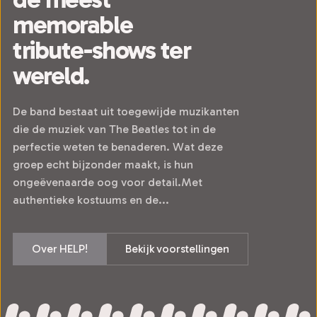
memorable
tribute-shows ter
wereld.
De band bestaat uit toegewijde muzikanten
die de muziek van The Beatles tot in de
perfectie weten te benaderen. Wat deze
groep echt bijzonder maakt, is hun
ongeëvenaarde oog voor detail.Met
authentieke kostuums en de...
Over HELP!
Bekijk voorstellingen