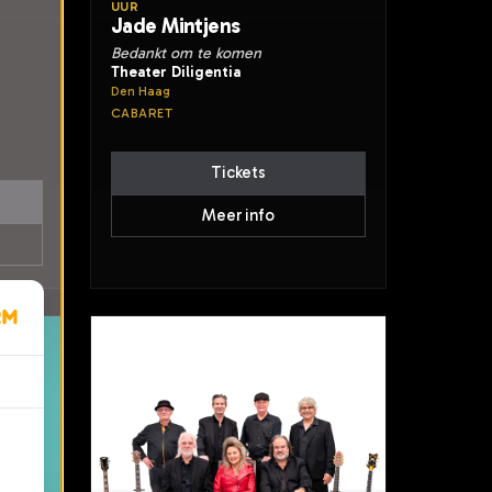
UUR
Jade Mintjens
Bedankt om te komen
Theater Diligentia
Den Haag
CABARET
Tickets
Meer info