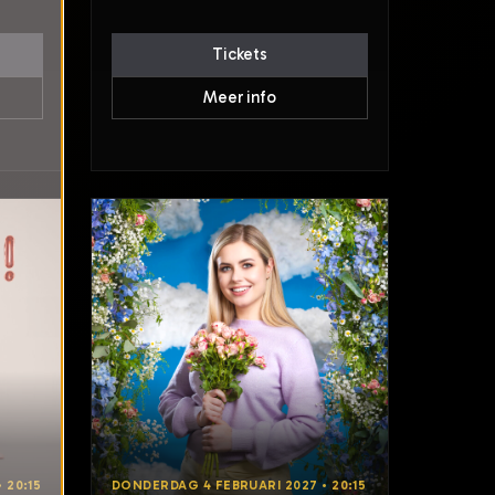
Tickets
Meer info
 20:15
DONDERDAG 4 FEBRUARI 2027 • 20:15