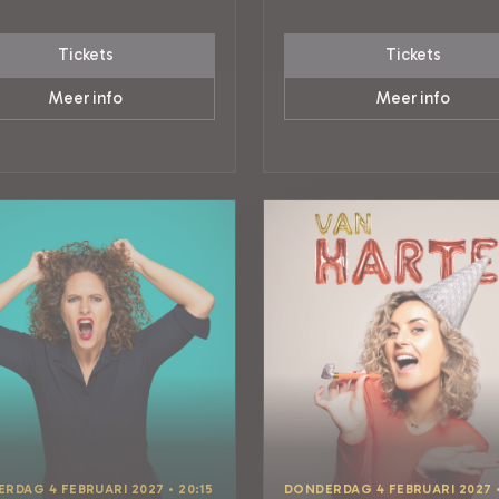
Tickets
Tickets
Meer info
Meer info
RDAG 4 FEBRUARI 2027 • 20:15
DONDERDAG 4 FEBRUARI 2027 •