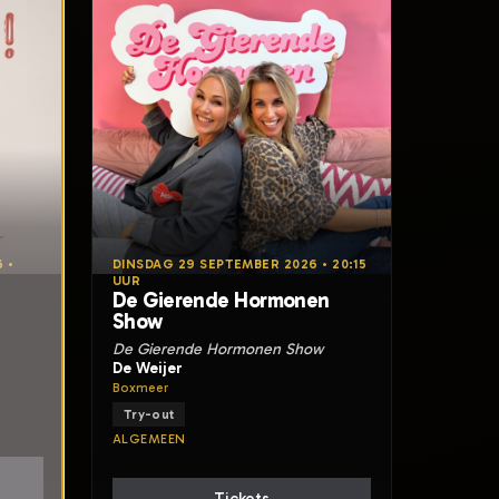
 •
DINSDAG 29 SEPTEMBER 2026 • 20:15
UUR
De Gierende Hormonen
Show
De Gierende Hormonen Show
De Weijer
Boxmeer
Try-out
ALGEMEEN