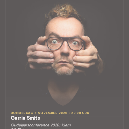
DONDERDAG 5 NOVEMBER 2026 • 20:00 UUR
Gerrie Smits
Oudejaarsconference 2026: Klem