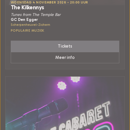
WOENSDAG 4 NOVEMBER 2026 • 20:00 UUR
The Kilkennys
Tunes from The Temple Bar
GC Den Egger
Scherpenheuvel-Zichem
POPULAIRE MUZIEK
Tickets
Meer info