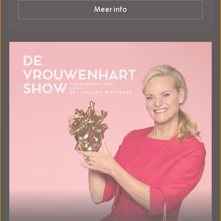
Meer info