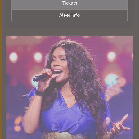
Tickets
Meer info