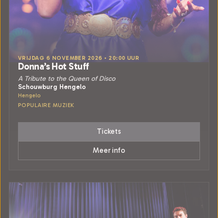
VRIJDAG 6 NOVEMBER 2026 • 20:00 UUR
Donna’s Hot Stuff
A Tribute to the Queen of Disco
Schouwburg Hengelo
Hengelo
POPULAIRE MUZIEK
Tickets
Meer info