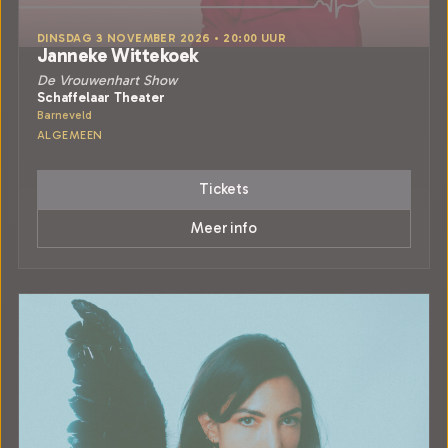
DINSDAG 3 NOVEMBER 2026 • 20:00 UUR
Janneke Wittekoek
De Vrouwenhart Show
Schaffelaar Theater
Barneveld
ALGEMEEN
Tickets
Meer info