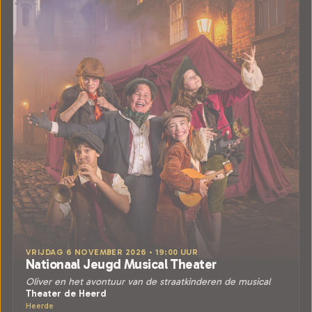
VRIJDAG 6 NOVEMBER 2026 • 19:00 UUR
Nationaal Jeugd Musical Theater
Oliver en het avontuur van de straatkinderen de musical
Theater de Heerd
Heerde