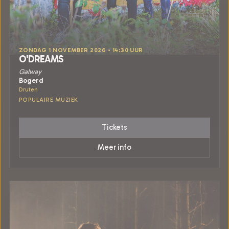
ZONDAG 1 NOVEMBER 2026 • 14:30 UUR
O'DREAMS
Galway
Bogerd
Druten
POPULAIRE MUZIEK
Tickets
Meer info