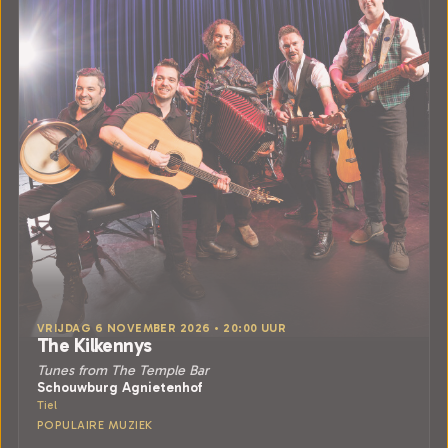
VRIJDAG 6 NOVEMBER 2026 • 20:00 UUR
The Kilkennys
Tunes from The Temple Bar
Schouwburg Agnietenhof
Tiel
POPULAIRE MUZIEK