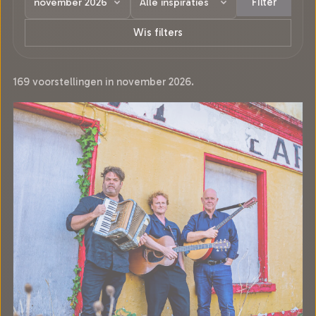
Filter
Wis filters
169 voorstellingen in november 2026.