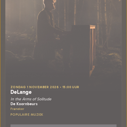
ZONDAG 1 NOVEMBER 2026 • 15:00 UUR
DeLange
In the Arms of Solitude
De Koornbeurs
Franeker
POPULAIRE MUZIEK