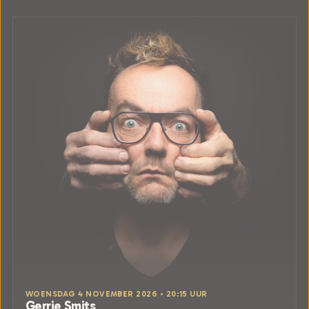
WOENSDAG 4 NOVEMBER 2026 • 20:15 UUR
Gerrie Smits