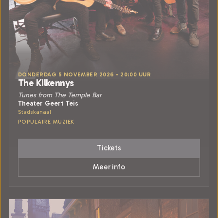
DONDERDAG 5 NOVEMBER 2026 • 20:00 UUR
The Kilkennys
Tunes from The Temple Bar
Theater Geert Teis
Stadskanaal
POPULAIRE MUZIEK
Tickets
Meer info