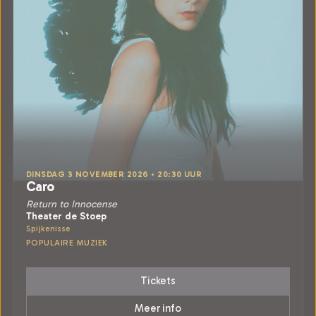
DINSDAG 3 NOVEMBER 2026 • 20:30 UUR
Caro
Return to Innocense
Theater de Stoep
Spijkenisse
POPULAIRE MUZIEK
Tickets
Meer info