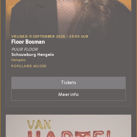
VRIJDAG 11 SEPTEMBER 2026 • 20:00 UUR
Floor Bosman
PUUR FLOOR
Schouwburg Hengelo
Hengelo
POPULAIRE MUZIEK
Tickets
Meer info