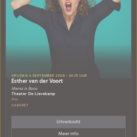
VRIJDAG 4 SEPTEMBER 2026 • 20:15 UUR
Esther van der Voort
Mama is Boos
Theater De Lievekamp
Oss
CABARET
Uitverkocht
Meer info