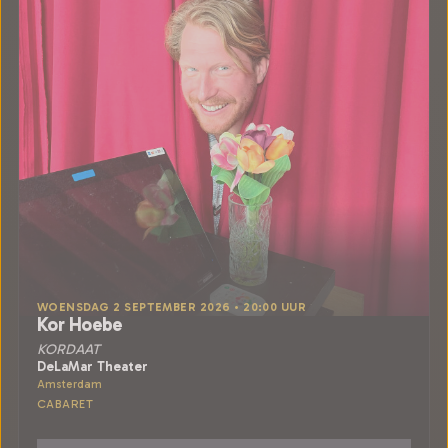
WOENSDAG 2 SEPTEMBER 2026 • 20:00 UUR
Kor Hoebe
KORDAAT
DeLaMar Theater
Amsterdam
CABARET