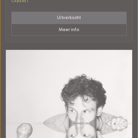
CABARET
Uitverkocht
Meer info