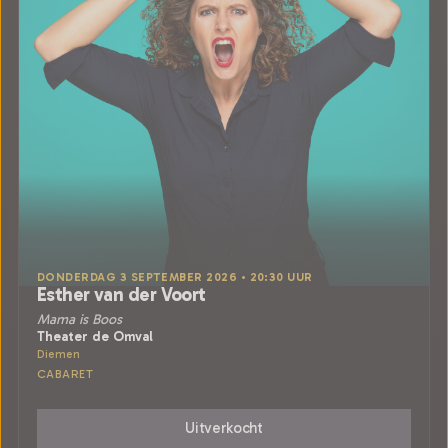
DONDERDAG 3 SEPTEMBER 2026 • 20:30 UUR
Esther van der Voort
Mama is Boos
Theater de Omval
Diemen
CABARET
Uitverkocht