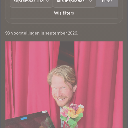
Filter
Wis filters
93 voorstellingen in september 2026.