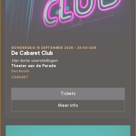
DONDERDAG 10 SEPTEMBER 2026 • 20:00 UUR
De Cabaret Club
Vier korte voorstellingen
Theater aan de Parade
Den Bosch
CABARET
Tickets
Meer info