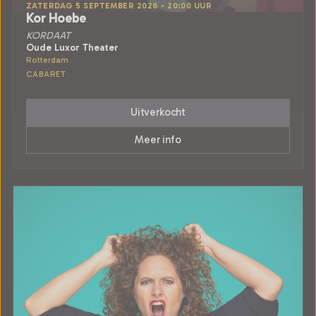
ZATERDAG 5 SEPTEMBER 2026 • 20:00 UUR
Kor Hoebe
KORDAAT
Oude Luxor Theater
Rotterdam
CABARET
Uitverkocht
Meer info