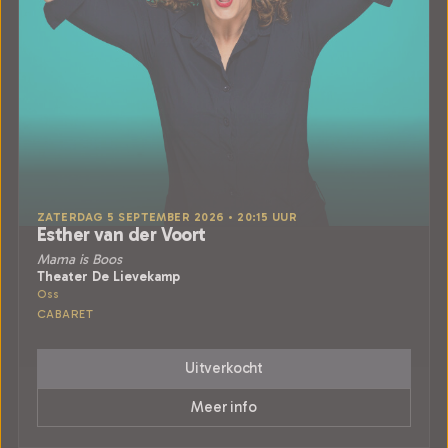
ZATERDAG 5 SEPTEMBER 2026 • 20:15 UUR
Esther van der Voort
Mama is Boos
Theater De Lievekamp
Oss
CABARET
Uitverkocht
Meer info