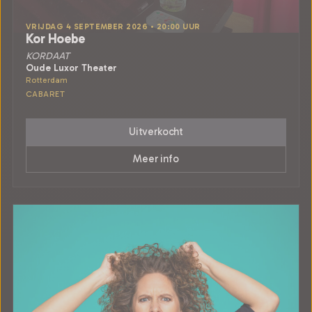
VRIJDAG 4 SEPTEMBER 2026 • 20:00 UUR
Kor Hoebe
KORDAAT
Oude Luxor Theater
Rotterdam
CABARET
Uitverkocht
Meer info