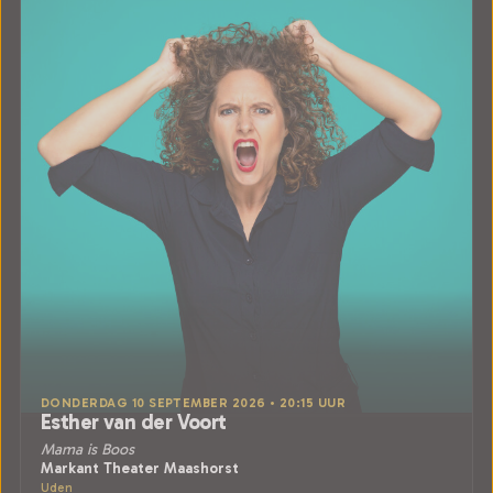
DONDERDAG 10 SEPTEMBER 2026 • 20:15 UUR
Esther van der Voort
Mama is Boos
Markant Theater Maashorst
Uden