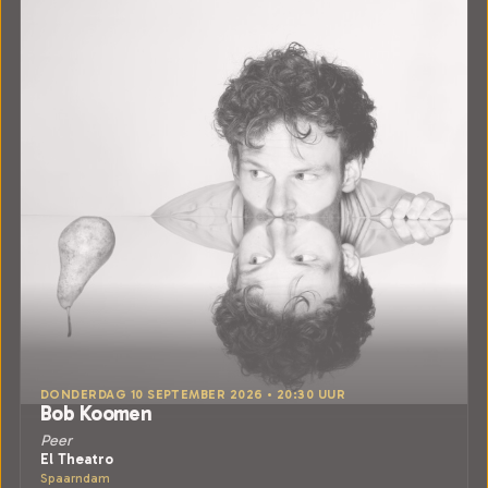
DONDERDAG 10 SEPTEMBER 2026 • 20:30 UUR
Bob Koomen
Peer
El Theatro
Spaarndam