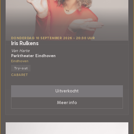
DONDERDAG 10 SEPTEMBER 2026 • 20:30 UUR
Iris Rulkens
Van Harte
Parktheater Eindhoven
Eindhoven
Try-out
CABARET
Uitverkocht
Meer info