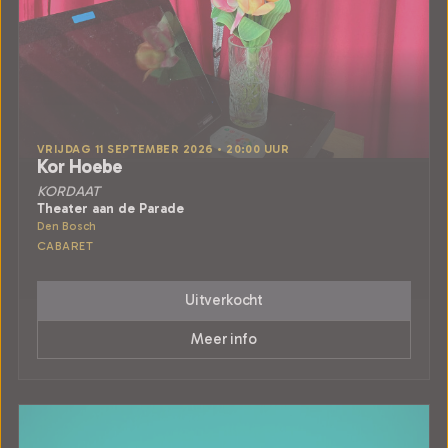
VRIJDAG 11 SEPTEMBER 2026 • 20:00 UUR
Kor Hoebe
KORDAAT
Theater aan de Parade
Den Bosch
CABARET
Uitverkocht
Meer info