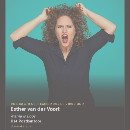
VRIJDAG 11 SEPTEMBER 2026 • 20:00 UUR
Esther van der Voort
Mama is Boos
Hét Postkantoor
Bovenkarspel