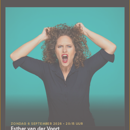
ZONDAG 6 SEPTEMBER 2026 • 20:15 UUR
Esther van der Voort