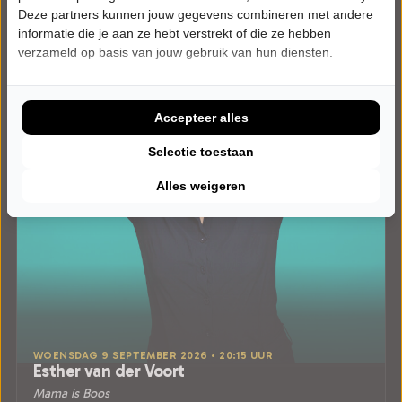
Deze partners kunnen jouw gegevens combineren met andere
informatie die je aan ze hebt verstrekt of die ze hebben
verzameld op basis van jouw gebruik van hun diensten.
Accepteer alles
Selectie toestaan
Alles weigeren
WOENSDAG 9 SEPTEMBER 2026 • 20:15 UUR
Esther van der Voort
Mama is Boos