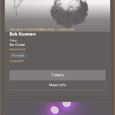
VRIJDAG 11 SEPTEMBER 2026 • 20:30 UUR
Bob Koomen
Peer
De Cirkel
Heemskerk
Try-out
CABARET
Tickets
Meer info