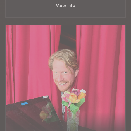
Meer info