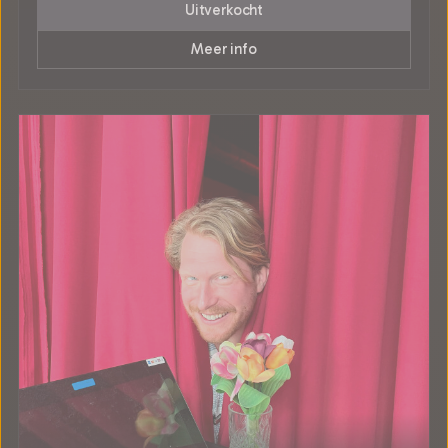
Uitverkocht
Meer info