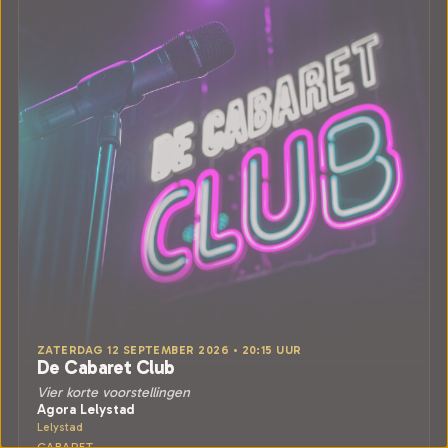
ZATERDAG 12 SEPTEMBER 2026 • 20:15 UUR
De Cabaret Club
Vier korte voorstellingen
Agora Lelystad
Lelystad
CABARET