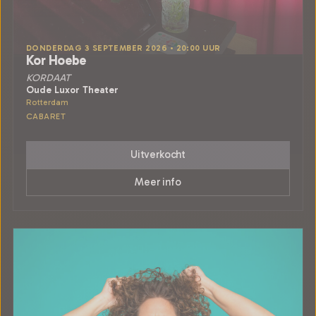
DONDERDAG 3 SEPTEMBER 2026 • 20:00 UUR
Kor Hoebe
KORDAAT
Oude Luxor Theater
Rotterdam
CABARET
Uitverkocht
Meer info