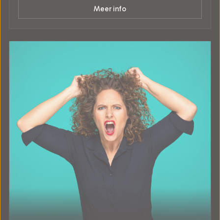
Meer info