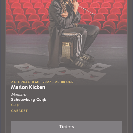
ZATERDAG 8 MEI 2027 • 20:00 UUR
Marlon Kicken
Maestro
Schouwburg Cuijk
Cuijk
CABARET
Tickets