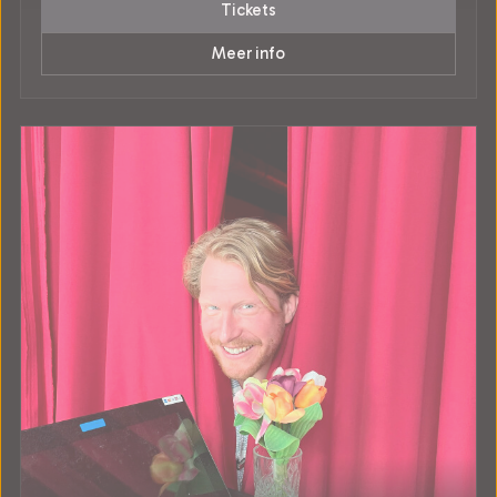
Tickets
Meer info