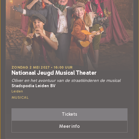
ZONDAG 2 MEI 2027 • 16:00 UUR
Nationaal Jeugd Musical Theater
Oliver en het avontuur van de straatkinderen de musical
Stadspodia Leiden BV
Leiden
MUSICAL
Tickets
Meer info