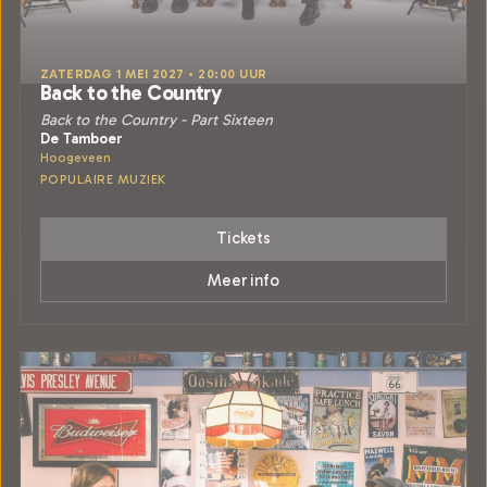
ZATERDAG 1 MEI 2027 • 20:00 UUR
Back to the Country
Back to the Country - Part Sixteen
De Tamboer
Hoogeveen
POPULAIRE MUZIEK
Tickets
Meer info