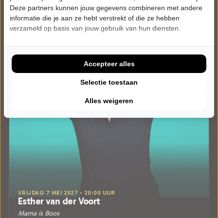
Deze partners kunnen jouw gegevens combineren met andere
informatie die je aan ze hebt verstrekt of die ze hebben
verzameld op basis van jouw gebruik van hun diensten.
Accepteer alles
Selectie toestaan
Alles weigeren
VRIJDAG 7 MEI 2027 • 20:00 UUR
Esther van der Voort
Mama is Boos