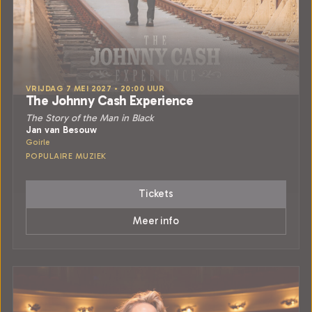
VRIJDAG 7 MEI 2027 • 20:00 UUR
The Johnny Cash Experience
The Story of the Man in Black
Jan van Besouw
Goirle
POPULAIRE MUZIEK
Tickets
Meer info