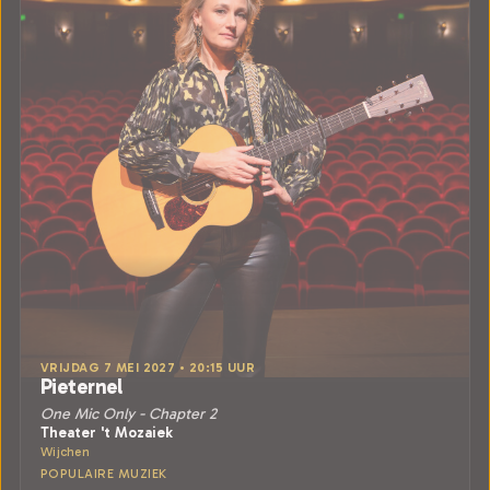
VRIJDAG 7 MEI 2027 • 20:15 UUR
Pieternel
One Mic Only - Chapter 2
Theater 't Mozaiek
Wijchen
POPULAIRE MUZIEK