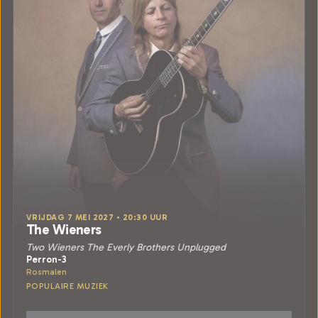
VRIJDAG 7 MEI 2027 • 20:30 UUR
The Wieners
Two Wieners The Everly Brothers Unplugged
Perron-3
Rosmalen
POPULAIRE MUZIEK