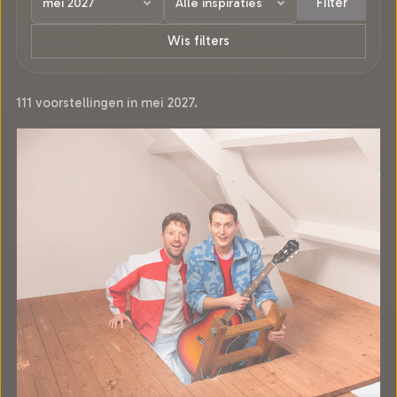
Filter
Wis filters
111 voorstellingen in mei 2027.