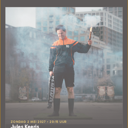
ZONDAG 2 MEI 2027 • 20:15 UUR
Jules Keeris