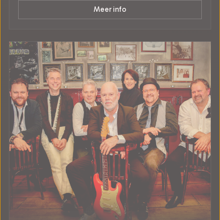
Meer info