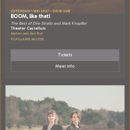
ZATERDAG 1 MEI 2027 • 20:15 UUR
BOOM, like that!
The Best of Dire Straits and Mark Knopfler
Theater Castellum
Alphen aan den Rijn
POPULAIRE MUZIEK
Tickets
Meer info