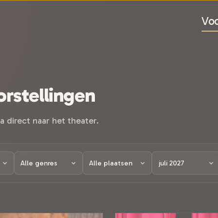
Voo
rstellingen
a direct naar het theater.