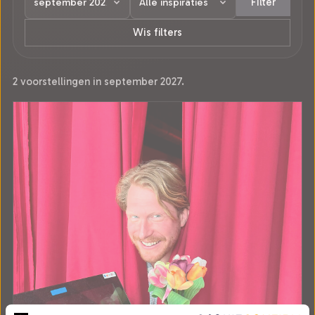
Filter
Wis filters
2 voorstellingen in september 2027.