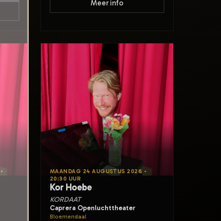
Meer info
•
MAANDAG 24 AUGUSTUS 2026 •
20:30 UUR
Kor Hoebe
KORDAAT
Caprera Openluchttheater
Bloemendaal