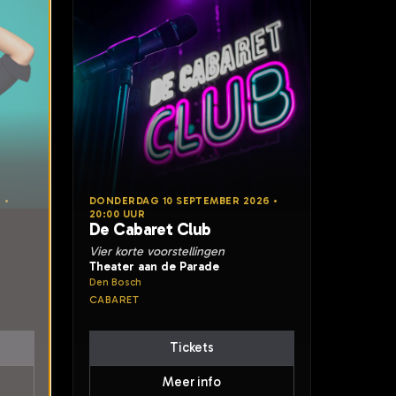
 •
DONDERDAG 10 SEPTEMBER 2026 •
20:00 UUR
De Cabaret Club
Vier korte voorstellingen
Theater aan de Parade
Den Bosch
CABARET
Tickets
Meer info