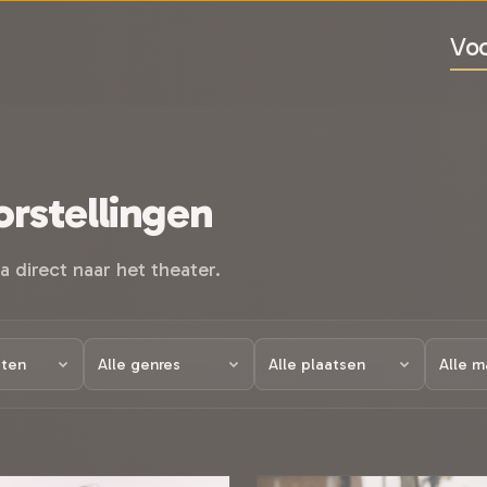
Voo
rstellingen
a direct naar het theater.