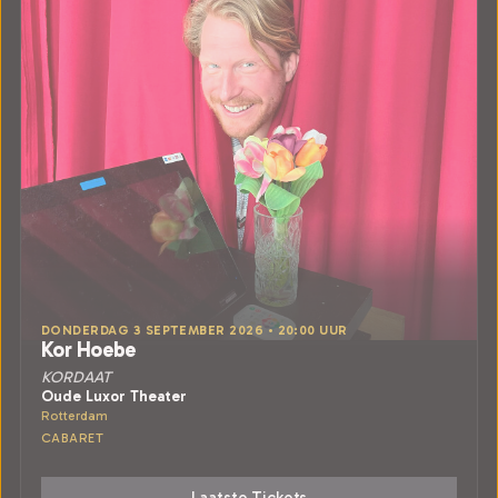
DONDERDAG 3 SEPTEMBER 2026 • 20:00 UUR
Kor Hoebe
KORDAAT
Oude Luxor Theater
Rotterdam
CABARET