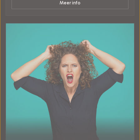
Meer info