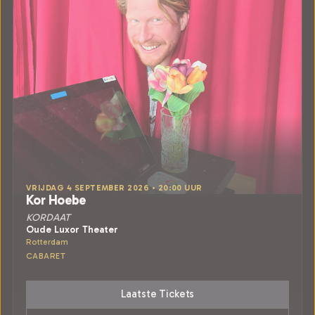
VRIJDAG 4 SEPTEMBER 2026 • 20:00 UUR
Kor Hoebe
KORDAAT
Oude Luxor Theater
Rotterdam
CABARET
Laatste Tickets