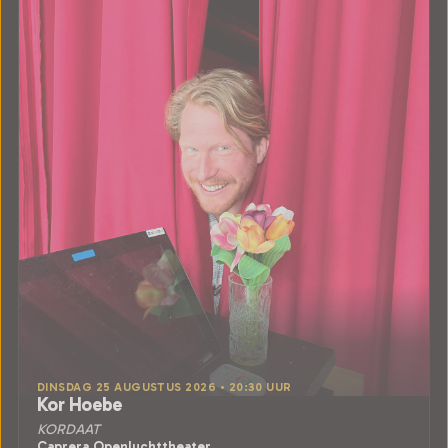
DINSDAG 25 AUGUSTUS 2026 • 20:30 UUR
Kor Hoebe
KORDAAT
Caprera Openluchttheater