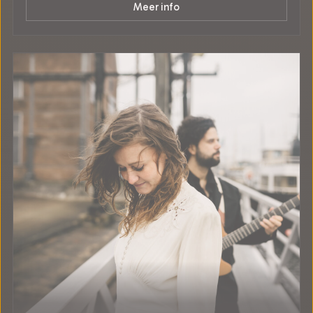
Meer info