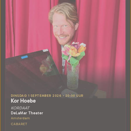
DINSDAG 1 SEPTEMBER 2026 • 20:00 UUR
Kor Hoebe
KORDAAT
DeLaMar Theater
Amsterdam
CABARET