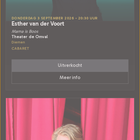
DONDERDAG 3 SEPTEMBER 2026 • 20:30 UUR
Esther van der Voort
Mama is Boos
Theater de Omval
Diemen
CABARET
Uitverkocht
Meer info