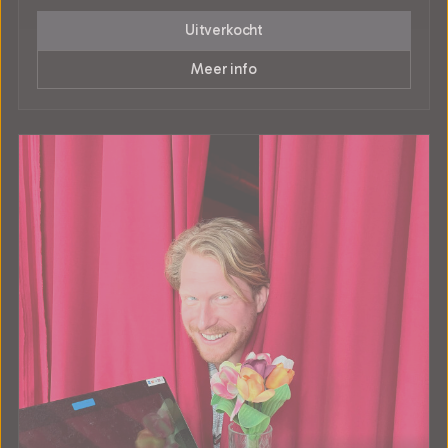
Uitverkocht
Meer info