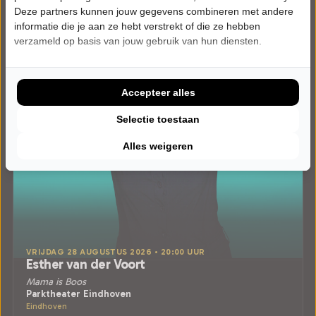
Deze partners kunnen jouw gegevens combineren met andere
informatie die je aan ze hebt verstrekt of die ze hebben
verzameld op basis van jouw gebruik van hun diensten.
Accepteer alles
Selectie toestaan
Alles weigeren
VRIJDAG 28 AUGUSTUS 2026 • 20:00 UUR
Esther van der Voort
Mama is Boos
Parktheater Eindhoven
Eindhoven