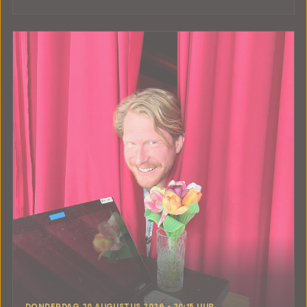
DONDERDAG 20 AUGUSTUS 2026 • 20:15 UUR