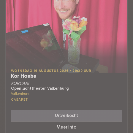
WOENSDAG 19 AUGUSTUS 2026 • 20:30 UUR
Kor Hoebe
KORDAAT
Openluchttheater Valkenburg
Valkenburg
CABARET
Uitverkocht
Meer info