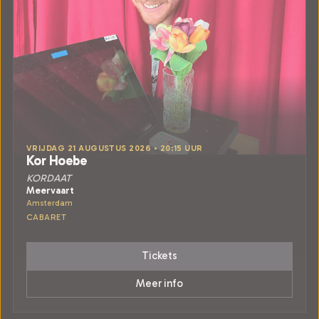
VRIJDAG 21 AUGUSTUS 2026 • 20:15 UUR
Kor Hoebe
KORDAAT
Meervaart
Amsterdam
CABARET
Tickets
Meer info