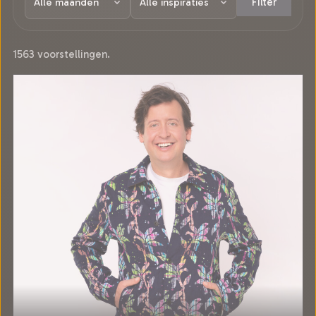
Filter
1563 voorstellingen.