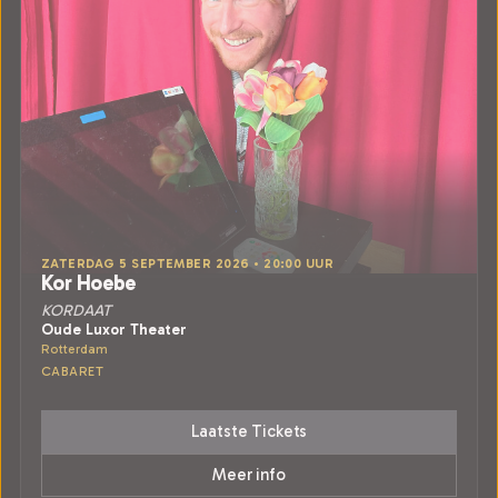
ZATERDAG 5 SEPTEMBER 2026 • 20:00 UUR
Kor Hoebe
KORDAAT
Oude Luxor Theater
Rotterdam
CABARET
Laatste Tickets
Meer info