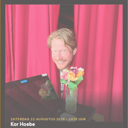
ZATERDAG 22 AUGUSTUS 2026 • 20:15 UUR
Kor Hoebe