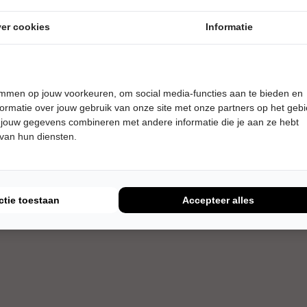
er cookies
Informatie
temmen op jouw voorkeuren, om social media-functies aan te bieden en
ormatie over jouw gebruik van onze site met onze partners op het geb
 jouw gegevens combineren met andere informatie die je aan ze hebt
 van hun diensten.
ctie toestaan
Accepteer alles