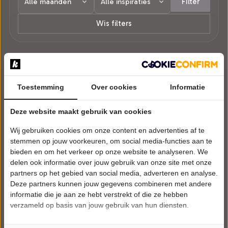
Filter
Wis filters
1 voorstelling in Prinsenbeek.
Toestemming
Over cookies
Informatie
Deze website maakt gebruik van cookies
Wij gebruiken cookies om onze content en advertenties af te
stemmen op jouw voorkeuren, om social media-functies aan te
bieden en om het verkeer op onze website te analyseren. We
delen ook informatie over jouw gebruik van onze site met onze
partners op het gebied van social media, adverteren en analyse.
Deze partners kunnen jouw gegevens combineren met andere
informatie die je aan ze hebt verstrekt of die ze hebben
verzameld op basis van jouw gebruik van hun diensten.